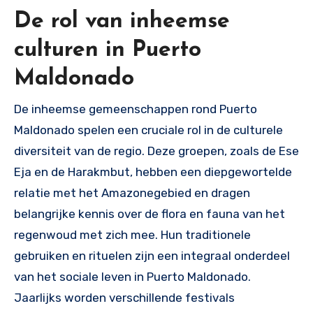
De rol van inheemse
culturen in Puerto
Maldonado
De inheemse gemeenschappen rond Puerto
Maldonado spelen een cruciale rol in de culturele
diversiteit van de regio. Deze groepen, zoals de Ese
Eja en de Harakmbut, hebben een diepgewortelde
relatie met het Amazonegebied en dragen
belangrijke kennis over de flora en fauna van het
regenwoud met zich mee. Hun traditionele
gebruiken en rituelen zijn een integraal onderdeel
van het sociale leven in Puerto Maldonado.
Jaarlijks worden verschillende festivals