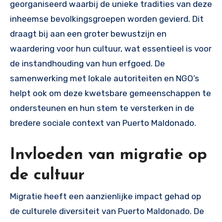
georganiseerd waarbij de unieke tradities van deze
inheemse bevolkingsgroepen worden gevierd. Dit
draagt bij aan een groter bewustzijn en
waardering voor hun cultuur, wat essentieel is voor
de instandhouding van hun erfgoed. De
samenwerking met lokale autoriteiten en NGO’s
helpt ook om deze kwetsbare gemeenschappen te
ondersteunen en hun stem te versterken in de
bredere sociale context van Puerto Maldonado.
Invloeden van migratie op
de cultuur
Migratie heeft een aanzienlijke impact gehad op
de culturele diversiteit van Puerto Maldonado. De