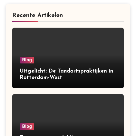
Recente Artikelen
Blog
Uitgelicht: De Tandartspraktijken in
Rotterdam-West
Blog