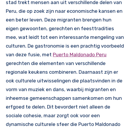
stad trekt mensen aan uit verschillende delen van
Peru, die op zoek zijn naar economische kansen en
een beter leven. Deze migranten brengen hun
eigen gewoonten, gerechten en feesttradities
mee, wat leidt tot een interessante mengeling van
culturen. De gastronomie is een prachtig voorbeeld
van deze fusie, met
Puerto Maldonado Peru
gerechten die elementen van verschillende
regionale keukens combineren. Daarnaast zijn er
ook culturele uitwisselingen die plaatsvinden in de
vorm van muziek en dans, waarbij migranten en
inheemse gemeenschappen samenkomen om hun
erfgoed te delen. Dit bevordert niet alleen de
sociale cohesie, maar zorgt ook voor een
dynamische culturele sfeer die Puerto Maldonado