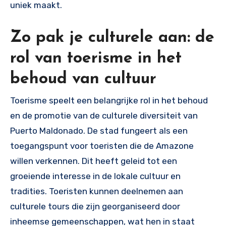
uniek maakt.
Zo pak je culturele aan: de
rol van toerisme in het
behoud van cultuur
Toerisme speelt een belangrijke rol in het behoud
en de promotie van de culturele diversiteit van
Puerto Maldonado. De stad fungeert als een
toegangspunt voor toeristen die de Amazone
willen verkennen. Dit heeft geleid tot een
groeiende interesse in de lokale cultuur en
tradities. Toeristen kunnen deelnemen aan
culturele tours die zijn georganiseerd door
inheemse gemeenschappen, wat hen in staat