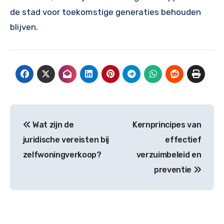
de stad voor toekomstige generaties behouden
blijven.
Post
Wat zijn de
Kernprincipes van
navigation
juridische vereisten bij
effectief
zelfwoningverkoop?
verzuimbeleid en
preventie