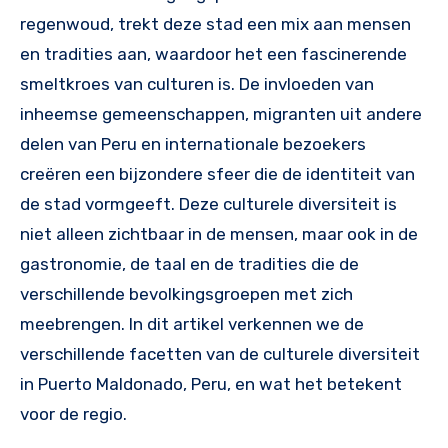
regenwoud, trekt deze stad een mix aan mensen
en tradities aan, waardoor het een fascinerende
smeltkroes van culturen is. De invloeden van
inheemse gemeenschappen, migranten uit andere
delen van Peru en internationale bezoekers
creëren een bijzondere sfeer die de identiteit van
de stad vormgeeft. Deze culturele diversiteit is
niet alleen zichtbaar in de mensen, maar ook in de
gastronomie, de taal en de tradities die de
verschillende bevolkingsgroepen met zich
meebrengen. In dit artikel verkennen we de
verschillende facetten van de culturele diversiteit
in Puerto Maldonado, Peru, en wat het betekent
voor de regio.