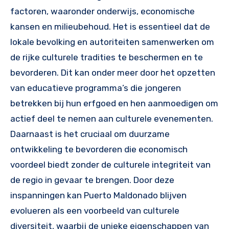
factoren, waaronder onderwijs, economische
kansen en milieubehoud. Het is essentieel dat de
lokale bevolking en autoriteiten samenwerken om
de rijke culturele tradities te beschermen en te
bevorderen. Dit kan onder meer door het opzetten
van educatieve programma’s die jongeren
betrekken bij hun erfgoed en hen aanmoedigen om
actief deel te nemen aan culturele evenementen.
Daarnaast is het cruciaal om duurzame
ontwikkeling te bevorderen die economisch
voordeel biedt zonder de culturele integriteit van
de regio in gevaar te brengen. Door deze
inspanningen kan Puerto Maldonado blijven
evolueren als een voorbeeld van culturele
diversiteit, waarbij de unieke eigenschappen van