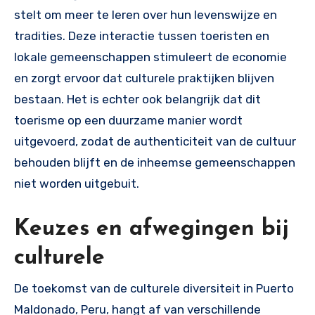
stelt om meer te leren over hun levenswijze en
tradities. Deze interactie tussen toeristen en
lokale gemeenschappen stimuleert de economie
en zorgt ervoor dat culturele praktijken blijven
bestaan. Het is echter ook belangrijk dat dit
toerisme op een duurzame manier wordt
uitgevoerd, zodat de authenticiteit van de cultuur
behouden blijft en de inheemse gemeenschappen
niet worden uitgebuit.
Keuzes en afwegingen bij
culturele
De toekomst van de culturele diversiteit in Puerto
Maldonado, Peru, hangt af van verschillende