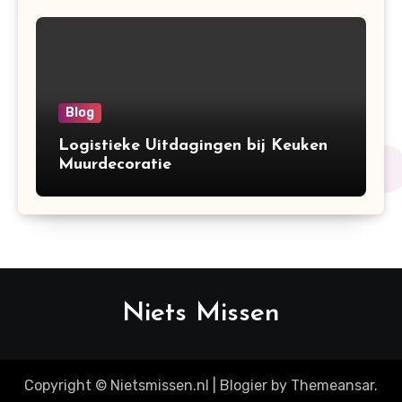
Blog
Logistieke Uitdagingen bij Keuken
Muurdecoratie
Niets Missen
Copyright © Nietsmissen.nl
|
Blogier
by
Themeansar
.