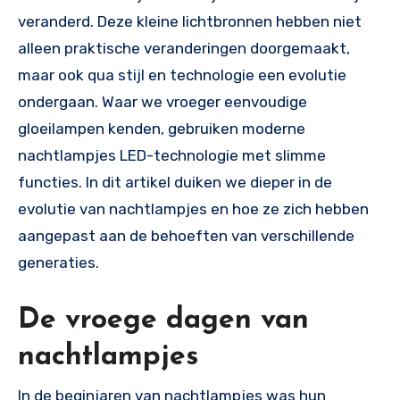
veranderd. Deze kleine lichtbronnen hebben niet
alleen praktische veranderingen doorgemaakt,
maar ook qua stijl en technologie een evolutie
ondergaan. Waar we vroeger eenvoudige
gloeilampen kenden, gebruiken moderne
nachtlampjes LED-technologie met slimme
functies. In dit artikel duiken we dieper in de
evolutie van nachtlampjes en hoe ze zich hebben
aangepast aan de behoeften van verschillende
generaties.
De vroege dagen van
nachtlampjes
In de beginjaren van nachtlampjes was hun