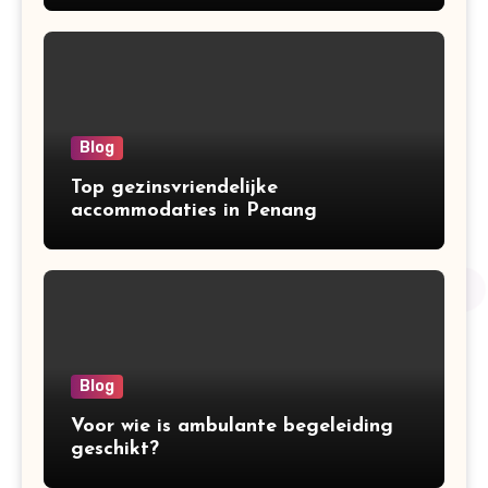
Blog
Top gezinsvriendelijke
accommodaties in Penang
Blog
Voor wie is ambulante begeleiding
geschikt?