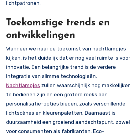
lichtpatronen.
Toekomstige trends en
ontwikkelingen
Wanneer we naar de toekomst van nachtlampjes
kijken, is het duidelijk dat er nog veel ruimte is voor
innovatie. Een belangrijke trend is de verdere
integratie van slimme technologieën.
Nachtlampjes
zullen waarschijnlijk nog makkelijker
te bedienen zijn en een grotere reeks aan
personalisatie-opties bieden, zoals verschillende
lichtscènes en kleurenpaletten. Daarnaast is
duurzaamheid een groeiend aandachtspunt, zowel
voor consumenten als fabrikanten. Eco-