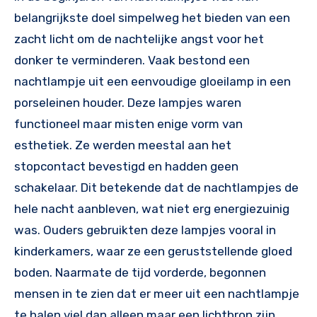
belangrijkste doel simpelweg het bieden van een
zacht licht om de nachtelijke angst voor het
donker te verminderen. Vaak bestond een
nachtlampje uit een eenvoudige gloeilamp in een
porseleinen houder. Deze lampjes waren
functioneel maar misten enige vorm van
esthetiek. Ze werden meestal aan het
stopcontact bevestigd en hadden geen
schakelaar. Dit betekende dat de nachtlampjes de
hele nacht aanbleven, wat niet erg energiezuinig
was. Ouders gebruikten deze lampjes vooral in
kinderkamers, waar ze een geruststellende gloed
boden. Naarmate de tijd vorderde, begonnen
mensen in te zien dat er meer uit een nachtlampje
te halen viel dan alleen maar een lichtbron zijn.