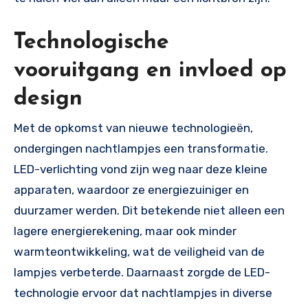
Technologische
vooruitgang en invloed op
design
Met de opkomst van nieuwe technologieën,
ondergingen nachtlampjes een transformatie.
LED-verlichting vond zijn weg naar deze kleine
apparaten, waardoor ze energiezuiniger en
duurzamer werden. Dit betekende niet alleen een
lagere energierekening, maar ook minder
warmteontwikkeling, wat de veiligheid van de
lampjes verbeterde. Daarnaast zorgde de LED-
technologie ervoor dat nachtlampjes in diverse