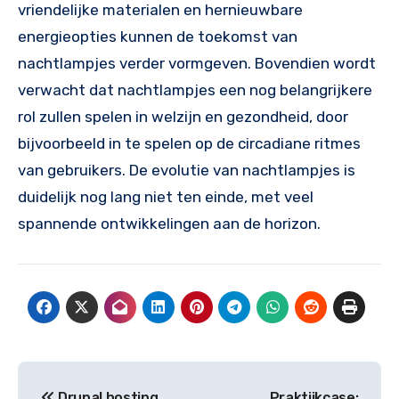
vriendelijke materialen en hernieuwbare
energieopties kunnen de toekomst van
nachtlampjes verder vormgeven. Bovendien wordt
verwacht dat nachtlampjes een nog belangrijkere
rol zullen spelen in welzijn en gezondheid, door
bijvoorbeeld in te spelen op de circadiane ritmes
van gebruikers. De evolutie van nachtlampjes is
duidelijk nog lang niet ten einde, met veel
spannende ontwikkelingen aan de horizon.
Post
Drupal hosting
Praktijkcase: