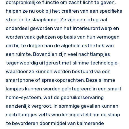
oorspronkelijke functie om zacht licht te geven,
helpen ze nu ook bij het creëren van een specifieke
sfeer in de slaapkamer. Ze zijn een integraal
onderdeel geworden van het interieurontwerp en
worden vaak gekozen op basis van hun vermogen
om bij te dragen aan de algehele esthetiek van
een ruimte. Bovendien zijn veel nachtlampjes
tegenwoordig uitgerust met slimme technologie,
waardoor ze kunnen worden bestuurd via een
smartphone of spraakopdrachten. Deze slimme
lampjes kunnen worden geïntegreerd in een smart
home-systeem, wat de gebruikerservaring
aanzienlijk vergroot. In sommige gevallen kunnen
nachtlampjes zelfs worden ingesteld om de slaap
te bevorderen door middel van kalmerende