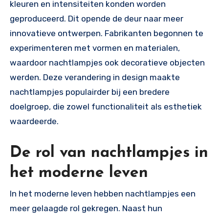
kleuren en intensiteiten konden worden
geproduceerd. Dit opende de deur naar meer
innovatieve ontwerpen. Fabrikanten begonnen te
experimenteren met vormen en materialen,
waardoor nachtlampjes ook decoratieve objecten
werden. Deze verandering in design maakte
nachtlampjes populairder bij een bredere
doelgroep, die zowel functionaliteit als esthetiek
waardeerde.
De rol van nachtlampjes in
het moderne leven
In het moderne leven hebben nachtlampjes een
meer gelaagde rol gekregen. Naast hun