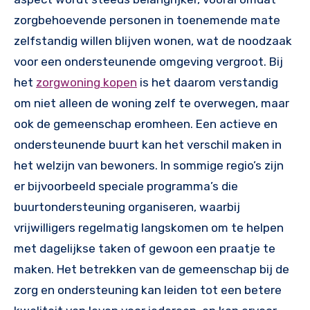
zorgbehoevende personen in toenemende mate
zelfstandig willen blijven wonen, wat de noodzaak
voor een ondersteunende omgeving vergroot. Bij
het
zorgwoning kopen
is het daarom verstandig
om niet alleen de woning zelf te overwegen, maar
ook de gemeenschap eromheen. Een actieve en
ondersteunende buurt kan het verschil maken in
het welzijn van bewoners. In sommige regio’s zijn
er bijvoorbeeld speciale programma’s die
buurtondersteuning organiseren, waarbij
vrijwilligers regelmatig langskomen om te helpen
met dagelijkse taken of gewoon een praatje te
maken. Het betrekken van de gemeenschap bij de
zorg en ondersteuning kan leiden tot een betere