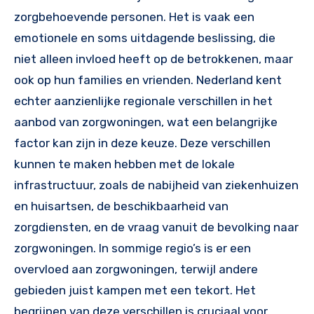
zorgbehoevende personen. Het is vaak een
emotionele en soms uitdagende beslissing, die
niet alleen invloed heeft op de betrokkenen, maar
ook op hun families en vrienden. Nederland kent
echter aanzienlijke regionale verschillen in het
aanbod van zorgwoningen, wat een belangrijke
factor kan zijn in deze keuze. Deze verschillen
kunnen te maken hebben met de lokale
infrastructuur, zoals de nabijheid van ziekenhuizen
en huisartsen, de beschikbaarheid van
zorgdiensten, en de vraag vanuit de bevolking naar
zorgwoningen. In sommige regio’s is er een
overvloed aan zorgwoningen, terwijl andere
gebieden juist kampen met een tekort. Het
begrijpen van deze verschillen is cruciaal voor