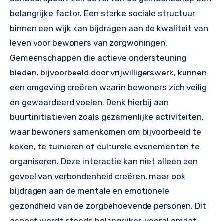
belangrijke factor. Een sterke sociale structuur
binnen een wijk kan bijdragen aan de kwaliteit van
leven voor bewoners van zorgwoningen.
Gemeenschappen die actieve ondersteuning
bieden, bijvoorbeeld door vrijwilligerswerk, kunnen
een omgeving creëren waarin bewoners zich veilig
en gewaardeerd voelen. Denk hierbij aan
buurtinitiatieven zoals gezamenlijke activiteiten,
waar bewoners samenkomen om bijvoorbeeld te
koken, te tuinieren of culturele evenementen te
organiseren. Deze interactie kan niet alleen een
gevoel van verbondenheid creëren, maar ook
bijdragen aan de mentale en emotionele
gezondheid van de zorgbehoevende personen. Dit
aspect wordt steeds belangrijker, vooral omdat