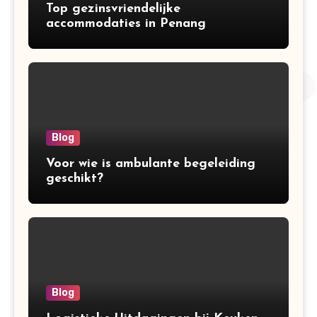
Top gezinsvriendelijke
accommodaties in Penang
Blog
Voor wie is ambulante begeleiding
geschikt?
Blog