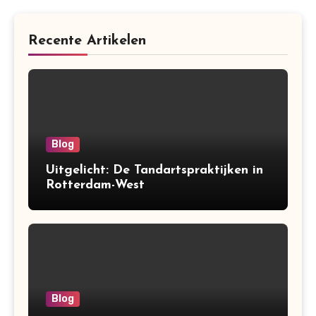
Recente Artikelen
Blog
Uitgelicht: De Tandartspraktijken in
Rotterdam-West
Blog