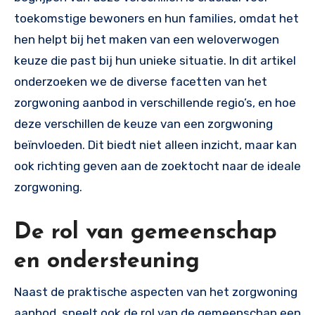
toekomstige bewoners en hun families, omdat het
hen helpt bij het maken van een weloverwogen
keuze die past bij hun unieke situatie. In dit artikel
onderzoeken we de diverse facetten van het
zorgwoning aanbod in verschillende regio’s, en hoe
deze verschillen de keuze van een zorgwoning
beïnvloeden. Dit biedt niet alleen inzicht, maar kan
ook richting geven aan de zoektocht naar de ideale
zorgwoning.
De rol van gemeenschap
en ondersteuning
Naast de praktische aspecten van het zorgwoning
aanbod, speelt ook de rol van de gemeenschap een