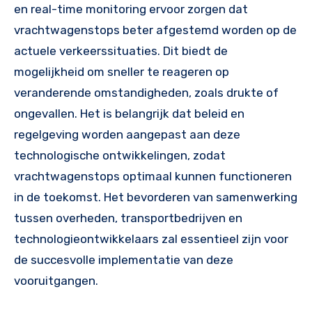
en real-time monitoring ervoor zorgen dat
vrachtwagenstops beter afgestemd worden op de
actuele verkeerssituaties. Dit biedt de
mogelijkheid om sneller te reageren op
veranderende omstandigheden, zoals drukte of
ongevallen. Het is belangrijk dat beleid en
regelgeving worden aangepast aan deze
technologische ontwikkelingen, zodat
vrachtwagenstops optimaal kunnen functioneren
in de toekomst. Het bevorderen van samenwerking
tussen overheden, transportbedrijven en
technologieontwikkelaars zal essentieel zijn voor
de succesvolle implementatie van deze
vooruitgangen.