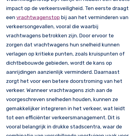
impact op de verkeersveiligheid. Ten eerste draagt
een
vrachtwagenstop
bij aan het verminderen van
verkeersongevallen, vooral die waarbij
vrachtwagens betrokken zijn. Door ervoor te
zorgen dat vrachtwagens hun snelheid kunnen
verlagen op kritieke punten, zoals kruispunten of
dichtbebouwde gebieden, wordt de kans op
aanrijdingen aanzienlijk verminderd. Daarnaast
zorgt het voor een betere doorstroming van het
verkeer. Wanneer vrachtwagens zich aan de
voorgeschreven snelheden houden, kunnen ze
gemakkelijker integreren in het verkeer, wat leidt
tot een efficiënter verkeersmanagement. Dit is
vooral belangrijk in drukke stadscentra, waar de
combinatie van verschillende voertuigen vaak voor