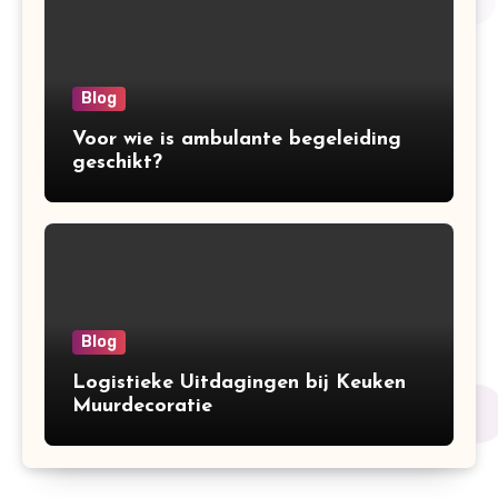
Blog
Voor wie is ambulante begeleiding
geschikt?
Blog
Logistieke Uitdagingen bij Keuken
Muurdecoratie