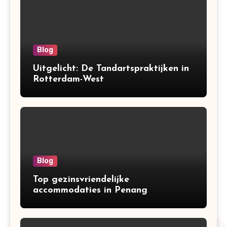
Blog
Uitgelicht: De Tandartspraktijken in
Rotterdam-West
Blog
Top gezinsvriendelijke
accommodaties in Penang