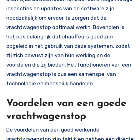
inspecties en updates van de software zijn
noodzakelijk om ervoor te zorgen dat de
vrachtwagenstop optimaal werkt. Bovendien is
het ook belangrijk dat chauffeurs goed zijn
opgeleid in het gebruik van deze systemen, zodat
zij zich bewust zijn van hun werking en de
voordelen die zij bieden. Het functioneren van een
vrachtwagenstop is dus een samenspel van
technologie en menselijk handelen.
Voordelen van een goede
vrachtwagenstop
De voordelen van een goed werkende
vrachtwagenstop zijn talrijk en hebben een directe