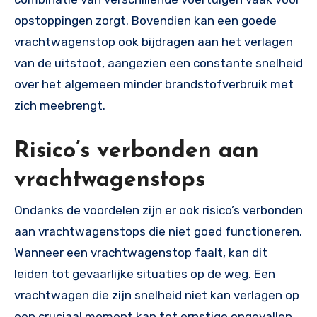
opstoppingen zorgt. Bovendien kan een goede
vrachtwagenstop ook bijdragen aan het verlagen
van de uitstoot, aangezien een constante snelheid
over het algemeen minder brandstofverbruik met
zich meebrengt.
Risico’s verbonden aan
vrachtwagenstops
Ondanks de voordelen zijn er ook risico’s verbonden
aan vrachtwagenstops die niet goed functioneren.
Wanneer een vrachtwagenstop faalt, kan dit
leiden tot gevaarlijke situaties op de weg. Een
vrachtwagen die zijn snelheid niet kan verlagen op
een cruciaal moment kan tot ernstige ongevallen