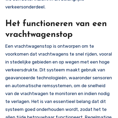
verkeersonderdeel.
Het functioneren van een
vrachtwagenstop
Een vrachtwagenstop is ontworpen om te
voorkomen dat vrachtwagens te snel rijden, vooral
in stedelijke gebieden en op wegen met een hoge
verkeersdrukte. Dit systeem maakt gebruik van
geavanceerde technologieën, waaronder sensoren
en automatische remsystemen, om de snelheid
van de vrachtwagen te monitoren en indien nodig
te verlagen. Het is van essentieel belang dat dit
systeem goed onderhouden wordt, zodat het te
allen tijde betrouwbaar functioneert. Regelmatige