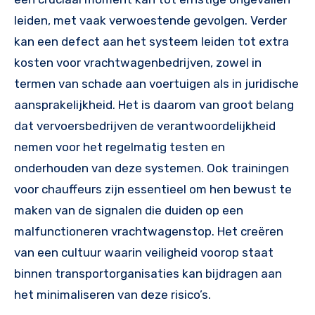
leiden, met vaak verwoestende gevolgen. Verder
kan een defect aan het systeem leiden tot extra
kosten voor vrachtwagenbedrijven, zowel in
termen van schade aan voertuigen als in juridische
aansprakelijkheid. Het is daarom van groot belang
dat vervoersbedrijven de verantwoordelijkheid
nemen voor het regelmatig testen en
onderhouden van deze systemen. Ook trainingen
voor chauffeurs zijn essentieel om hen bewust te
maken van de signalen die duiden op een
malfunctioneren vrachtwagenstop. Het creëren
van een cultuur waarin veiligheid voorop staat
binnen transportorganisaties kan bijdragen aan
het minimaliseren van deze risico’s.