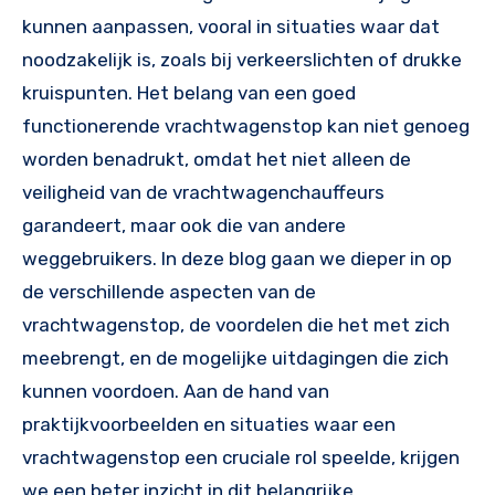
kunnen aanpassen, vooral in situaties waar dat
noodzakelijk is, zoals bij verkeerslichten of drukke
kruispunten. Het belang van een goed
functionerende vrachtwagenstop kan niet genoeg
worden benadrukt, omdat het niet alleen de
veiligheid van de vrachtwagenchauffeurs
garandeert, maar ook die van andere
weggebruikers. In deze blog gaan we dieper in op
de verschillende aspecten van de
vrachtwagenstop, de voordelen die het met zich
meebrengt, en de mogelijke uitdagingen die zich
kunnen voordoen. Aan de hand van
praktijkvoorbeelden en situaties waar een
vrachtwagenstop een cruciale rol speelde, krijgen
we een beter inzicht in dit belangrijke