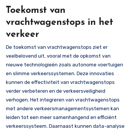
Toekomst van
vrachtwagenstops in het
verkeer
De toekomst van vrachtwagenstops ziet er
veelbelovend uit, vooral met de opkomst van
nieuwe technologieën zoals autonome voertuigen
en slimme verkeerssystemen. Deze innovaties
kunnen de effectiviteit van vrachtwagenstops
verder verbeteren en de verkeersveiligheid
verhogen. Het integreren van vrachtwagenstops
met andere verkeersmanagementsystemen kan
leiden tot een meer samenhangend en efficiënt
verkeerssysteem. Daarnaast kunnen data-analyse