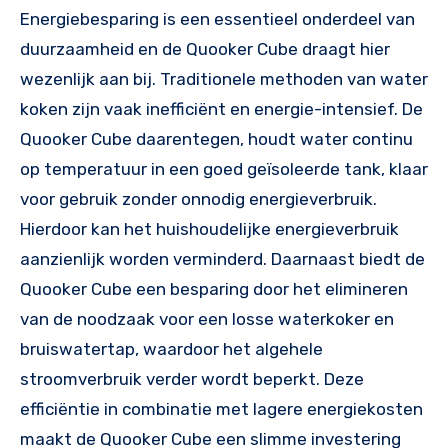
Energiebesparing is een essentieel onderdeel van
duurzaamheid en de Quooker Cube draagt hier
wezenlijk aan bij. Traditionele methoden van water
koken zijn vaak inefficiënt en energie-intensief. De
Quooker Cube daarentegen, houdt water continu
op temperatuur in een goed geïsoleerde tank, klaar
voor gebruik zonder onnodig energieverbruik.
Hierdoor kan het huishoudelijke energieverbruik
aanzienlijk worden verminderd. Daarnaast biedt de
Quooker Cube een besparing door het elimineren
van de noodzaak voor een losse waterkoker en
bruiswatertap, waardoor het algehele
stroomverbruik verder wordt beperkt. Deze
efficiëntie in combinatie met lagere energiekosten
maakt de Quooker Cube een slimme investering