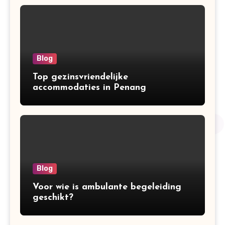
Blog
Top gezinsvriendelijke
accommodaties in Penang
Blog
Voor wie is ambulante begeleiding
geschikt?