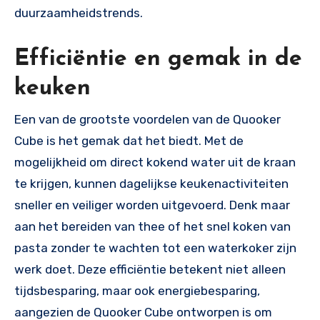
duurzaamheidstrends.
Efficiëntie en gemak in de
keuken
Een van de grootste voordelen van de Quooker
Cube is het gemak dat het biedt. Met de
mogelijkheid om direct kokend water uit de kraan
te krijgen, kunnen dagelijkse keukenactiviteiten
sneller en veiliger worden uitgevoerd. Denk maar
aan het bereiden van thee of het snel koken van
pasta zonder te wachten tot een waterkoker zijn
werk doet. Deze efficiëntie betekent niet alleen
tijdsbesparing, maar ook energiebesparing,
aangezien de Quooker Cube ontworpen is om