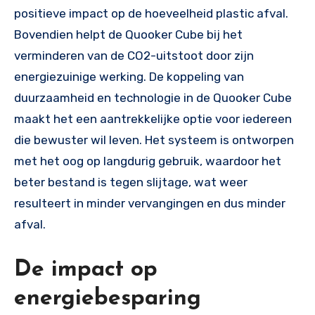
positieve impact op de hoeveelheid plastic afval.
Bovendien helpt de Quooker Cube bij het
verminderen van de CO2-uitstoot door zijn
energiezuinige werking. De koppeling van
duurzaamheid en technologie in de Quooker Cube
maakt het een aantrekkelijke optie voor iedereen
die bewuster wil leven. Het systeem is ontworpen
met het oog op langdurig gebruik, waardoor het
beter bestand is tegen slijtage, wat weer
resulteert in minder vervangingen en dus minder
afval.
De impact op
energiebesparing