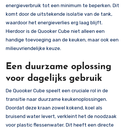
energieverbruik tot een minimum te beperken. Dit
komt door de uitstekende isolatie van de tank,
waardoor het energieverlies erg laag blijft.
Hierdoor is de Quooker Cube niet alleen een
handige toevoeging aan de keuken, maar ook een
milieuvriendelijke keuze.
Een duurzame oplossing
voor dagelijks gebruik
De Quooker Cube speelt een cruciale rol in de
transitie naar duurzame keukenoplossingen.
Doordat deze kraan zowel kokend, koel als
bruisend water levert, verkleint het de noodzaak
voor plastic flessenwater. Dit heeft een directe