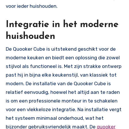
voor ieder huishouden.
Integratie in het moderne
huishouden
De Quooker Cube is uitstekend geschikt voor de
moderne keuken en biedt een oplossing die zowel
stijlvol als functioneel is. Met zijn strakke ontwerp
past hij in bijna elke keukenstijl, van klassiek tot
modern. De installatie van de Quooker Cube is
relatief eenvoudig, hoewel het altijd aan te raden
is om een professionele monteur in te schakelen
voor een vlekkeloze integratie. Na installatie vergt
het systeem minimaal onderhoud, wat het
bijzonder gebruiksvriendelijk maakt. De
quooker