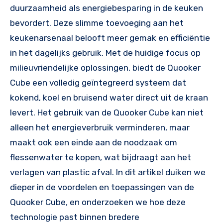
duurzaamheid als energiebesparing in de keuken
bevordert. Deze slimme toevoeging aan het
keukenarsenaal belooft meer gemak en efficiëntie
in het dagelijks gebruik. Met de huidige focus op
milieuvriendelijke oplossingen, biedt de Quooker
Cube een volledig geïntegreerd systeem dat
kokend, koel en bruisend water direct uit de kraan
levert. Het gebruik van de Quooker Cube kan niet
alleen het energieverbruik verminderen, maar
maakt ook een einde aan de noodzaak om
flessenwater te kopen, wat bijdraagt aan het
verlagen van plastic afval. In dit artikel duiken we
dieper in de voordelen en toepassingen van de
Quooker Cube, en onderzoeken we hoe deze
technologie past binnen bredere