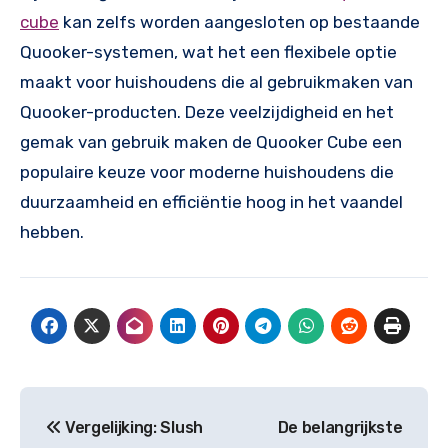
cube
kan zelfs worden aangesloten op bestaande
Quooker-systemen, wat het een flexibele optie
maakt voor huishoudens die al gebruikmaken van
Quooker-producten. Deze veelzijdigheid en het
gemak van gebruik maken de Quooker Cube een
populaire keuze voor moderne huishoudens die
duurzaamheid en efficiëntie hoog in het vaandel
hebben.
Post
Vergelijking: Slush
De belangrijkste
navigation