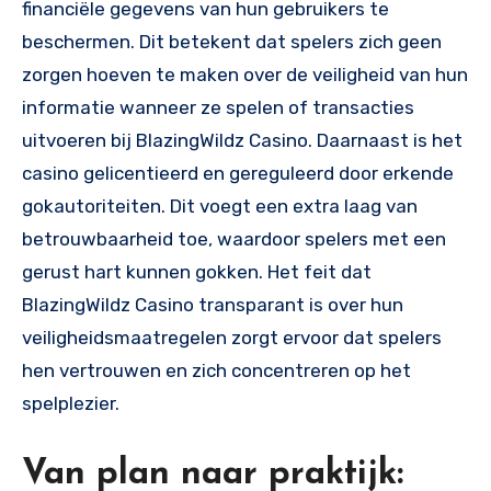
financiële gegevens van hun gebruikers te
beschermen. Dit betekent dat spelers zich geen
zorgen hoeven te maken over de veiligheid van hun
informatie wanneer ze spelen of transacties
uitvoeren bij BlazingWildz Casino. Daarnaast is het
casino gelicentieerd en gereguleerd door erkende
gokautoriteiten. Dit voegt een extra laag van
betrouwbaarheid toe, waardoor spelers met een
gerust hart kunnen gokken. Het feit dat
BlazingWildz Casino transparant is over hun
veiligheidsmaatregelen zorgt ervoor dat spelers
hen vertrouwen en zich concentreren op het
spelplezier.
Van plan naar praktijk: