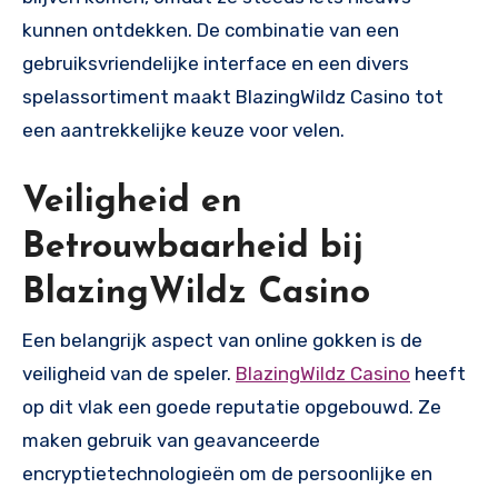
kunnen ontdekken. De combinatie van een
gebruiksvriendelijke interface en een divers
spelassortiment maakt BlazingWildz Casino tot
een aantrekkelijke keuze voor velen.
Veiligheid en
Betrouwbaarheid bij
BlazingWildz Casino
Een belangrijk aspect van online gokken is de
veiligheid van de speler.
BlazingWildz Casino
heeft
op dit vlak een goede reputatie opgebouwd. Ze
maken gebruik van geavanceerde
encryptietechnologieën om de persoonlijke en