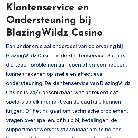
Klantenservice en
Ondersteuning bij
BlazingWildz Casino
Een ander cruciaal onderdeel van de ervaring bij
BlazingWildz Casino is de klantenservice. Spelers
die tegen problemen aanlopen of vragen hebben,
kunnen rekenen op snelle en effectieve
ondersteuning. De klantenservice van BlazingWildz
Casino is 24/7 beschikbaar, wat betekent dat
spelers op elk moment van de dag hulp kunnen
krijgen. Of het nu gaat om technische problemen,
vragen over spellen, of hulp bij betalingen, de
supportmedewerkers staan klaar om te helpen.