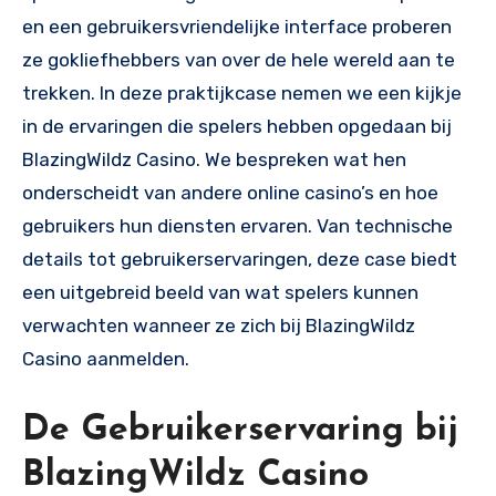
en een gebruikersvriendelijke interface proberen
ze gokliefhebbers van over de hele wereld aan te
trekken. In deze praktijkcase nemen we een kijkje
in de ervaringen die spelers hebben opgedaan bij
BlazingWildz Casino. We bespreken wat hen
onderscheidt van andere online casino’s en hoe
gebruikers hun diensten ervaren. Van technische
details tot gebruikerservaringen, deze case biedt
een uitgebreid beeld van wat spelers kunnen
verwachten wanneer ze zich bij BlazingWildz
Casino aanmelden.
De Gebruikerservaring bij
BlazingWildz Casino