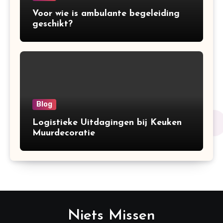
Voor wie is ambulante begeleiding
geschikt?
Blog
Logistieke Uitdagingen bij Keuken
Muurdecoratie
Niets Missen