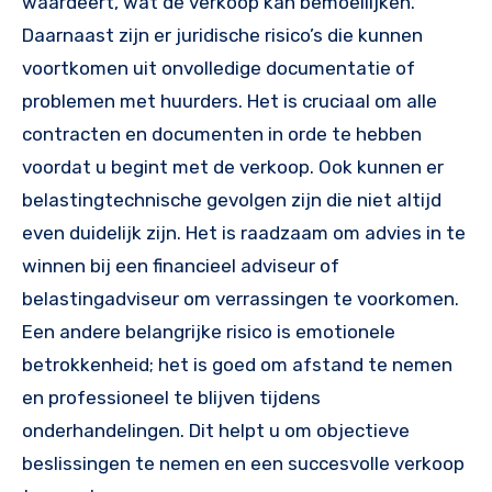
waardeert, wat de verkoop kan bemoeilijken.
Daarnaast zijn er juridische risico’s die kunnen
voortkomen uit onvolledige documentatie of
problemen met huurders. Het is cruciaal om alle
contracten en documenten in orde te hebben
voordat u begint met de verkoop. Ook kunnen er
belastingtechnische gevolgen zijn die niet altijd
even duidelijk zijn. Het is raadzaam om advies in te
winnen bij een financieel adviseur of
belastingadviseur om verrassingen te voorkomen.
Een andere belangrijke risico is emotionele
betrokkenheid; het is goed om afstand te nemen
en professioneel te blijven tijdens
onderhandelingen. Dit helpt u om objectieve
beslissingen te nemen en een succesvolle verkoop