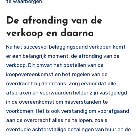
te waarborgen.
De afronding van de
verkoop en daarna
Na het succesvol beleggingspand verkopen komt
er een belangrijk moment: de afronding van de
verkoop. Dit omvat het opstellen van de
koopovereenkomst en het regelen van de
overdracht bij de notaris. Zorg ervoor dat alle
afspraken en voorwaarden helder zijn vastgelegd
in de overeenkomst om misverstanden te
voorkomen. Het is ook verstandig om voorafgaand
aan de overdracht alles na te lopen, zoals
eventuele achterstallige betalingen van huur en de