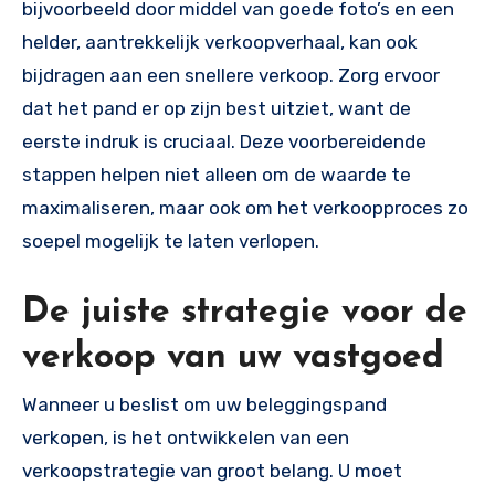
bijvoorbeeld door middel van goede foto’s en een
helder, aantrekkelijk verkoopverhaal, kan ook
bijdragen aan een snellere verkoop. Zorg ervoor
dat het pand er op zijn best uitziet, want de
eerste indruk is cruciaal. Deze voorbereidende
stappen helpen niet alleen om de waarde te
maximaliseren, maar ook om het verkoopproces zo
soepel mogelijk te laten verlopen.
De juiste strategie voor de
verkoop van uw vastgoed
Wanneer u beslist om uw beleggingspand
verkopen, is het ontwikkelen van een
verkoopstrategie van groot belang. U moet