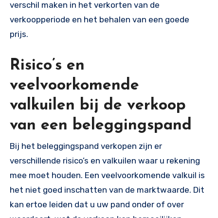
verschil maken in het verkorten van de
verkoopperiode en het behalen van een goede
prijs.
Risico’s en
veelvoorkomende
valkuilen bij de verkoop
van een beleggingspand
Bij het beleggingspand verkopen zijn er
verschillende risico’s en valkuilen waar u rekening
mee moet houden. Een veelvoorkomende valkuil is
het niet goed inschatten van de marktwaarde. Dit
kan ertoe leiden dat u uw pand onder of over