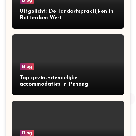
Blog
Uitgelicht: De Tandartspraktijken in
Rotterdam-West
Blog
Top gezinsvriendelijke
accommodaties in Penang
Blog