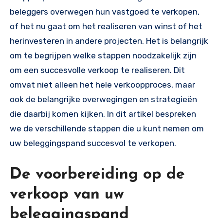
beleggers overwegen hun vastgoed te verkopen,
of het nu gaat om het realiseren van winst of het
herinvesteren in andere projecten. Het is belangrijk
om te begrijpen welke stappen noodzakelijk zijn
om een succesvolle verkoop te realiseren. Dit
omvat niet alleen het hele verkoopproces, maar
ook de belangrijke overwegingen en strategieën
die daarbij komen kijken. In dit artikel bespreken
we de verschillende stappen die u kunt nemen om
uw beleggingspand succesvol te verkopen.
De voorbereiding op de
verkoop van uw
beleggingspand