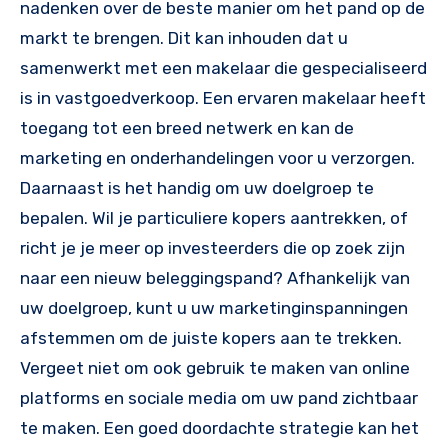
nadenken over de beste manier om het pand op de
markt te brengen. Dit kan inhouden dat u
samenwerkt met een makelaar die gespecialiseerd
is in vastgoedverkoop. Een ervaren makelaar heeft
toegang tot een breed netwerk en kan de
marketing en onderhandelingen voor u verzorgen.
Daarnaast is het handig om uw doelgroep te
bepalen. Wil je particuliere kopers aantrekken, of
richt je je meer op investeerders die op zoek zijn
naar een nieuw beleggingspand? Afhankelijk van
uw doelgroep, kunt u uw marketinginspanningen
afstemmen om de juiste kopers aan te trekken.
Vergeet niet om ook gebruik te maken van online
platforms en sociale media om uw pand zichtbaar
te maken. Een goed doordachte strategie kan het