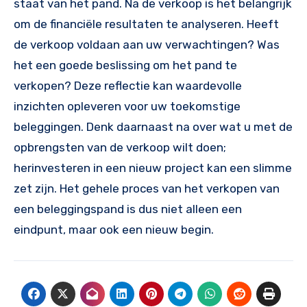
staat van het pand. Na de verkoop is het belangrijk
om de financiële resultaten te analyseren. Heeft
de verkoop voldaan aan uw verwachtingen? Was
het een goede beslissing om het pand te
verkopen? Deze reflectie kan waardevolle
inzichten opleveren voor uw toekomstige
beleggingen. Denk daarnaast na over wat u met de
opbrengsten van de verkoop wilt doen;
herinvesteren in een nieuw project kan een slimme
zet zijn. Het gehele proces van het verkopen van
een beleggingspand is dus niet alleen een
eindpunt, maar ook een nieuw begin.