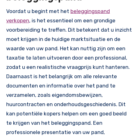
Voordat u begint met het
beleggingspand
verkopen
, is het essentieel om een grondige
voorbereiding te treffen. Dit betekent dat u inzicht
moet krijgen in de huidige marktsituatie en de
waarde van uw pand. Het kan nuttig zijn om een
taxatie te laten uitvoeren door een professional,
zodat u een realistische vraagprijs kunt hanteren.
Daarnaast is het belangrijk om alle relevante
documenten en informatie over het pand te
verzamelen, zoals eigendomsbewijzen,
huurcontracten en onderhoudsgeschiedenis. Dit
kan potentiële kopers helpen om een goed beeld
te krijgen van het beleggingspand. Een
professionele presentatie van uw pand,