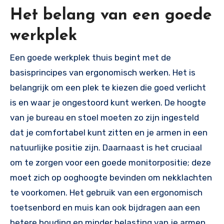
Het belang van een goede
werkplek
Een goede werkplek thuis begint met de
basisprincipes van ergonomisch werken. Het is
belangrijk om een plek te kiezen die goed verlicht
is en waar je ongestoord kunt werken. De hoogte
van je bureau en stoel moeten zo zijn ingesteld
dat je comfortabel kunt zitten en je armen in een
natuurlijke positie zijn. Daarnaast is het cruciaal
om te zorgen voor een goede monitorpositie; deze
moet zich op ooghoogte bevinden om nekklachten
te voorkomen. Het gebruik van een ergonomisch
toetsenbord en muis kan ook bijdragen aan een
betere houding en minder belasting van je armen