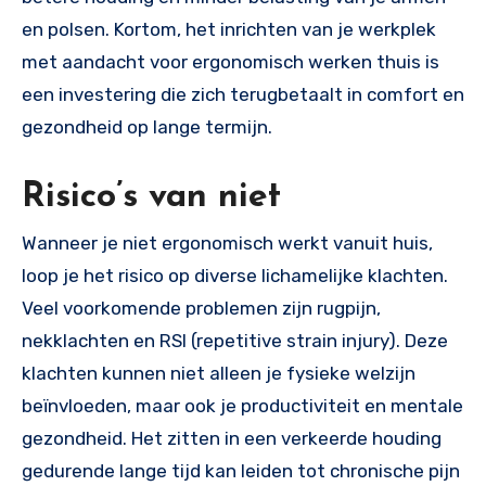
en polsen. Kortom, het inrichten van je werkplek
met aandacht voor ergonomisch werken thuis is
een investering die zich terugbetaalt in comfort en
gezondheid op lange termijn.
Risico’s van niet
Wanneer je niet ergonomisch werkt vanuit huis,
loop je het risico op diverse lichamelijke klachten.
Veel voorkomende problemen zijn rugpijn,
nekklachten en RSI (repetitive strain injury). Deze
klachten kunnen niet alleen je fysieke welzijn
beïnvloeden, maar ook je productiviteit en mentale
gezondheid. Het zitten in een verkeerde houding
gedurende lange tijd kan leiden tot chronische pijn