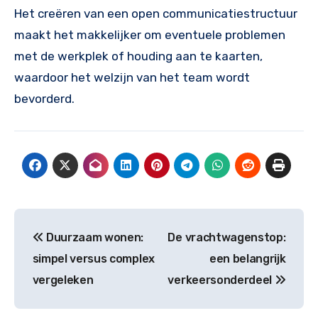
Het creëren van een open communicatiestructuur
maakt het makkelijker om eventuele problemen
met de werkplek of houding aan te kaarten,
waardoor het welzijn van het team wordt
bevorderd.
Post
Duurzaam wonen:
De vrachtwagenstop:
navigation
simpel versus complex
een belangrijk
vergeleken
verkeersonderdeel