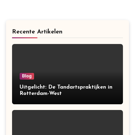
Recente Artikelen
Blog
Uitgelicht: De Tandartspraktijken in
Rotterdam-West