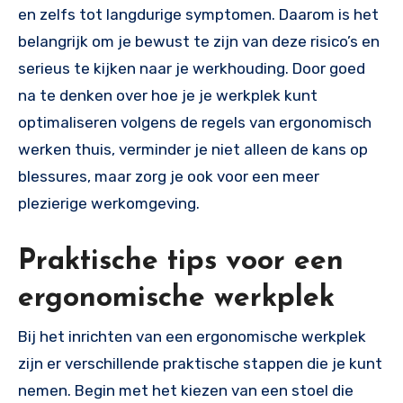
en zelfs tot langdurige symptomen. Daarom is het
belangrijk om je bewust te zijn van deze risico’s en
serieus te kijken naar je werkhouding. Door goed
na te denken over hoe je je werkplek kunt
optimaliseren volgens de regels van ergonomisch
werken thuis, verminder je niet alleen de kans op
blessures, maar zorg je ook voor een meer
plezierige werkomgeving.
Praktische tips voor een
ergonomische werkplek
Bij het inrichten van een ergonomische werkplek
zijn er verschillende praktische stappen die je kunt
nemen. Begin met het kiezen van een stoel die