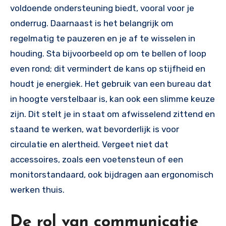
voldoende ondersteuning biedt, vooral voor je
onderrug. Daarnaast is het belangrijk om
regelmatig te pauzeren en je af te wisselen in
houding. Sta bijvoorbeeld op om te bellen of loop
even rond; dit vermindert de kans op stijfheid en
houdt je energiek. Het gebruik van een bureau dat
in hoogte verstelbaar is, kan ook een slimme keuze
zijn. Dit stelt je in staat om afwisselend zittend en
staand te werken, wat bevorderlijk is voor
circulatie en alertheid. Vergeet niet dat
accessoires, zoals een voetensteun of een
monitorstandaard, ook bijdragen aan ergonomisch
werken thuis.
De rol van communicatie