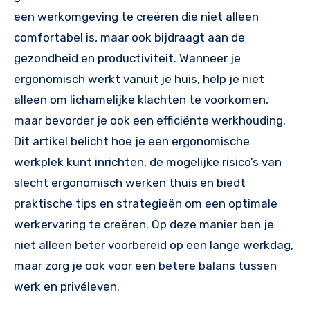
een werkomgeving te creëren die niet alleen
comfortabel is, maar ook bijdraagt aan de
gezondheid en productiviteit. Wanneer je
ergonomisch werkt vanuit je huis, help je niet
alleen om lichamelijke klachten te voorkomen,
maar bevorder je ook een efficiënte werkhouding.
Dit artikel belicht hoe je een ergonomische
werkplek kunt inrichten, de mogelijke risico’s van
slecht ergonomisch werken thuis en biedt
praktische tips en strategieën om een optimale
werkervaring te creëren. Op deze manier ben je
niet alleen beter voorbereid op een lange werkdag,
maar zorg je ook voor een betere balans tussen
werk en privéleven.