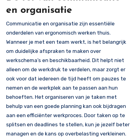
en organisatie
Communicatie en organisatie zijn essentiële
onderdelen van ergonomisch werken thuis.
Wanneer je met een team werkt, is het belangrijk
om duidelijke afspraken te maken over
werkschema’s en beschikbaarheid. Dit helpt niet
alleen om de werkdruk te verdelen, maar zorgt er
ook voor dat iedereen de tijd heeft om pauzes te
nemen en de werkplek aan te passen aan hun
behoeften. Het organiseren van je taken met
behulp van een goede planning kan ook bijdragen
aan een efficiënter werkproces. Door taken op te
splitsen en deadlines te stellen, kun je jezelf beter
managen en de kans op overbelasting verkleinen.