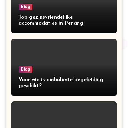
Blog
Top gezinsvriendelijke
accommodaties in Penang
Blog
Voor wie is ambulante begeleiding
geschikt?