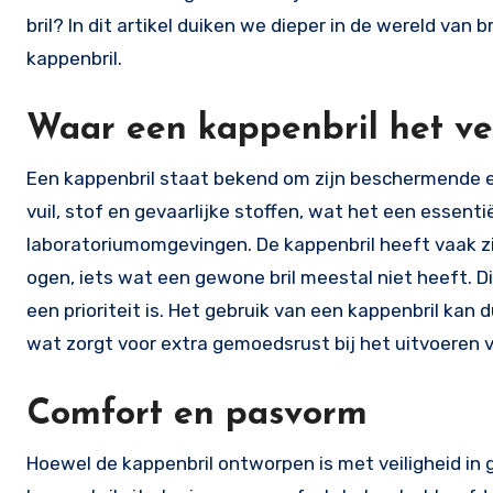
bril? In dit artikel duiken we dieper in de wereld va
kappenbril.
Waar een kappenbril het ve
Een kappenbril staat bekend om zijn beschermende 
vuil, stof en gevaarlijke stoffen, wat het een essent
laboratoriumomgevingen. De kappenbril heeft vaak z
ogen, iets wat een gewone bril meestal niet heeft. D
een prioriteit is. Het gebruik van een kappenbril ka
wat zorgt voor extra gemoedsrust bij het uitvoeren
Comfort en pasvorm
Hoewel de kappenbril ontworpen is met veiligheid in