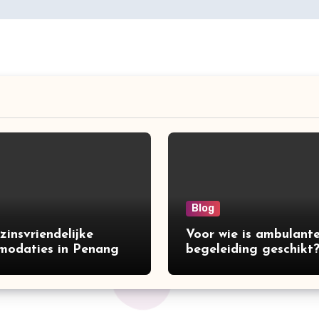
Blog
zinsvriendelijke
Voor wie is ambulant
odaties in Penang
begeleiding geschikt