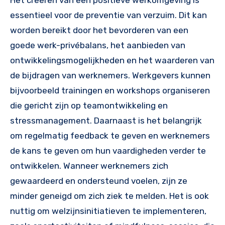
essentieel voor de preventie van verzuim. Dit kan
worden bereikt door het bevorderen van een
goede werk-privébalans, het aanbieden van
ontwikkelingsmogelijkheden en het waarderen van
de bijdragen van werknemers. Werkgevers kunnen
bijvoorbeeld trainingen en workshops organiseren
die gericht zijn op teamontwikkeling en
stressmanagement. Daarnaast is het belangrijk
om regelmatig feedback te geven en werknemers
de kans te geven om hun vaardigheden verder te
ontwikkelen. Wanneer werknemers zich
gewaardeerd en ondersteund voelen, zijn ze
minder geneigd om zich ziek te melden. Het is ook
nuttig om welzijnsinitiatieven te implementeren,