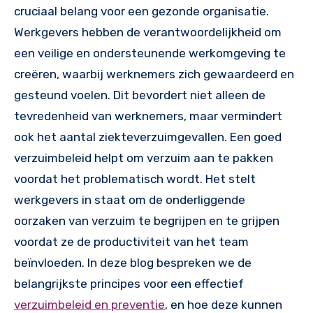
cruciaal belang voor een gezonde organisatie.
Werkgevers hebben de verantwoordelijkheid om
een veilige en ondersteunende werkomgeving te
creëren, waarbij werknemers zich gewaardeerd en
gesteund voelen. Dit bevordert niet alleen de
tevredenheid van werknemers, maar vermindert
ook het aantal ziekteverzuimgevallen. Een goed
verzuimbeleid helpt om verzuim aan te pakken
voordat het problematisch wordt. Het stelt
werkgevers in staat om de onderliggende
oorzaken van verzuim te begrijpen en te grijpen
voordat ze de productiviteit van het team
beïnvloeden. In deze blog bespreken we de
belangrijkste principes voor een effectief
verzuimbeleid en preventie
, en hoe deze kunnen