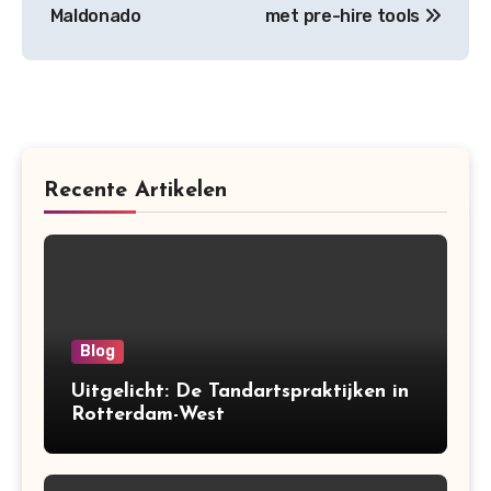
Maldonado
met pre-hire tools
Recente Artikelen
Blog
Uitgelicht: De Tandartspraktijken in
Rotterdam-West