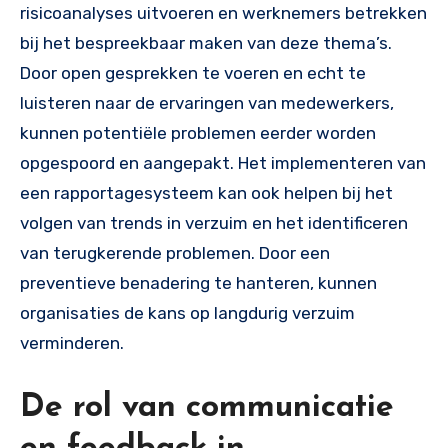
risicoanalyses uitvoeren en werknemers betrekken
bij het bespreekbaar maken van deze thema’s.
Door open gesprekken te voeren en echt te
luisteren naar de ervaringen van medewerkers,
kunnen potentiële problemen eerder worden
opgespoord en aangepakt. Het implementeren van
een rapportagesysteem kan ook helpen bij het
volgen van trends in verzuim en het identificeren
van terugkerende problemen. Door een
preventieve benadering te hanteren, kunnen
organisaties de kans op langdurig verzuim
verminderen.
De rol van communicatie