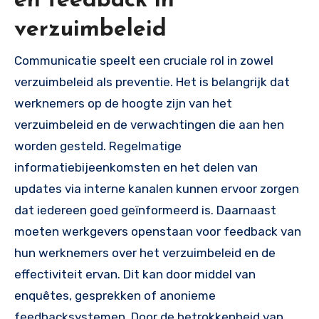
en feedback in
verzuimbeleid
Communicatie speelt een cruciale rol in zowel
verzuimbeleid als preventie. Het is belangrijk dat
werknemers op de hoogte zijn van het
verzuimbeleid en de verwachtingen die aan hen
worden gesteld. Regelmatige
informatiebijeenkomsten en het delen van
updates via interne kanalen kunnen ervoor zorgen
dat iedereen goed geïnformeerd is. Daarnaast
moeten werkgevers openstaan voor feedback van
hun werknemers over het verzuimbeleid en de
effectiviteit ervan. Dit kan door middel van
enquêtes, gesprekken of anonieme
feedbacksystemen. Door de betrokkenheid van