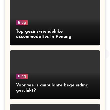
Blog
Top gezinsvriendelijke
accommodaties in Penang
Blog
Voor wie is ambulante begeleiding
geschikt?