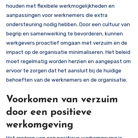
houden met flexibele werkmogelijkheden en
aanpassingen voor werknemers die extra
ondersteuning nodig hebben. Door een cultuur van
begrip en samenwerking te bevorderen, kunnen
werkgevers proactief omgaan met verzuim en de
impact op de organisatie minimaliseren. Het beleid
moet regelmatig worden herzien en aangepast om
ervoor te zorgen dat het aansluit bij de huidige
behoeften van de werknemers en de organisatie.
Voorkomen van verzuim
door een positieve
werkomgeving
Het creëren van een positieve werkomgeving is