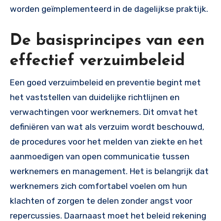
worden geïmplementeerd in de dagelijkse praktijk.
De basisprincipes van een
effectief verzuimbeleid
Een goed verzuimbeleid en preventie begint met
het vaststellen van duidelijke richtlijnen en
verwachtingen voor werknemers. Dit omvat het
definiëren van wat als verzuim wordt beschouwd,
de procedures voor het melden van ziekte en het
aanmoedigen van open communicatie tussen
werknemers en management. Het is belangrijk dat
werknemers zich comfortabel voelen om hun
klachten of zorgen te delen zonder angst voor
repercussies. Daarnaast moet het beleid rekening