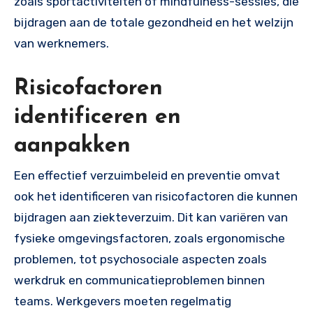
zoals sportactiviteiten of mindfulness-sessies, die
bijdragen aan de totale gezondheid en het welzijn
van werknemers.
Risicofactoren
identificeren en
aanpakken
Een effectief verzuimbeleid en preventie omvat
ook het identificeren van risicofactoren die kunnen
bijdragen aan ziekteverzuim. Dit kan variëren van
fysieke omgevingsfactoren, zoals ergonomische
problemen, tot psychosociale aspecten zoals
werkdruk en communicatieproblemen binnen
teams. Werkgevers moeten regelmatig