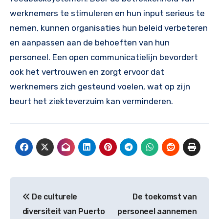
werknemers te stimuleren en hun input serieus te
nemen, kunnen organisaties hun beleid verbeteren
en aanpassen aan de behoeften van hun
personeel. Een open communicatielijn bevordert
ook het vertrouwen en zorgt ervoor dat
werknemers zich gesteund voelen, wat op zijn
beurt het ziekteverzuim kan verminderen.
Post
De culturele
De toekomst van
navigation
diversiteit van Puerto
personeel aannemen