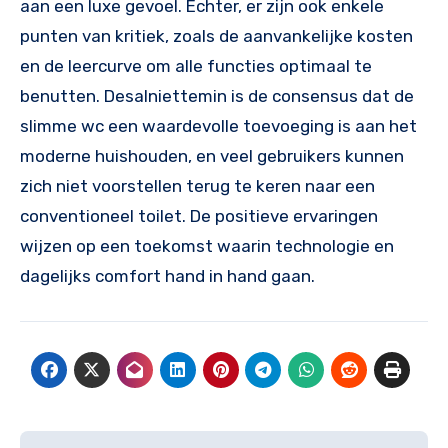
aan een luxe gevoel. Echter, er zijn ook enkele
punten van kritiek, zoals de aanvankelijke kosten
en de leercurve om alle functies optimaal te
benutten. Desalniettemin is de consensus dat de
slimme wc een waardevolle toevoeging is aan het
moderne huishouden, en veel gebruikers kunnen
zich niet voorstellen terug te keren naar een
conventioneel toilet. De positieve ervaringen
wijzen op een toekomst waarin technologie en
dagelijks comfort hand in hand gaan.