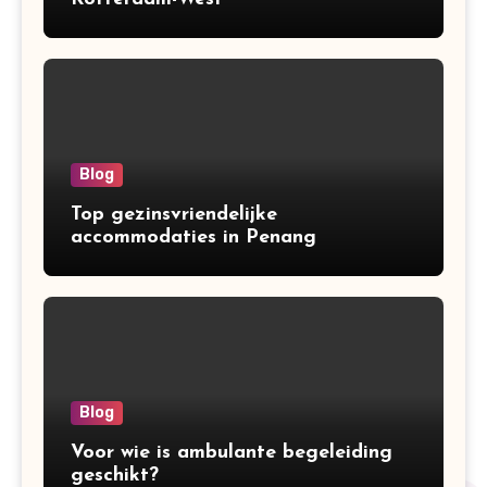
Blog
Top gezinsvriendelijke
accommodaties in Penang
Blog
Voor wie is ambulante begeleiding
geschikt?