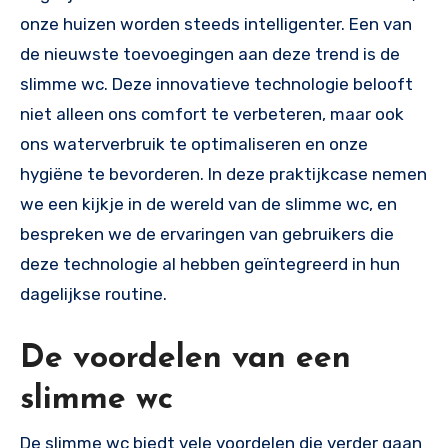
onze huizen worden steeds intelligenter. Een van
de nieuwste toevoegingen aan deze trend is de
slimme wc. Deze innovatieve technologie belooft
niet alleen ons comfort te verbeteren, maar ook
ons waterverbruik te optimaliseren en onze
hygiëne te bevorderen. In deze praktijkcase nemen
we een kijkje in de wereld van de slimme wc, en
bespreken we de ervaringen van gebruikers die
deze technologie al hebben geïntegreerd in hun
dagelijkse routine.
De voordelen van een
slimme wc
De slimme wc biedt vele voordelen die verder gaan