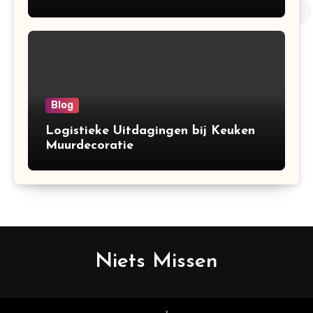
Blog
Logistieke Uitdagingen bij Keuken
Muurdecoratie
Niets Missen