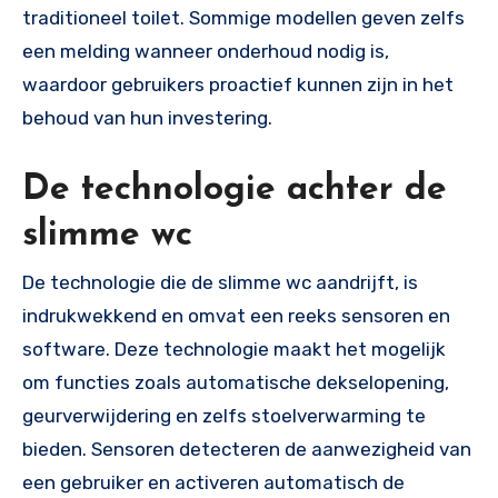
traditioneel toilet. Sommige modellen geven zelfs
een melding wanneer onderhoud nodig is,
waardoor gebruikers proactief kunnen zijn in het
behoud van hun investering.
De technologie achter de
slimme wc
De technologie die de slimme wc aandrijft, is
indrukwekkend en omvat een reeks sensoren en
software. Deze technologie maakt het mogelijk
om functies zoals automatische dekselopening,
geurverwijdering en zelfs stoelverwarming te
bieden. Sensoren detecteren de aanwezigheid van
een gebruiker en activeren automatisch de