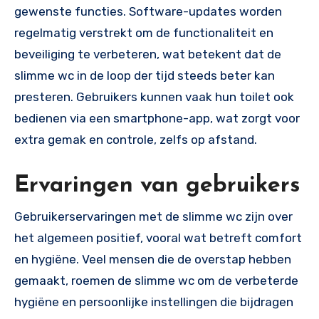
gewenste functies. Software-updates worden
regelmatig verstrekt om de functionaliteit en
beveiliging te verbeteren, wat betekent dat de
slimme wc in de loop der tijd steeds beter kan
presteren. Gebruikers kunnen vaak hun toilet ook
bedienen via een smartphone-app, wat zorgt voor
extra gemak en controle, zelfs op afstand.
Ervaringen van gebruikers
Gebruikerservaringen met de slimme wc zijn over
het algemeen positief, vooral wat betreft comfort
en hygiëne. Veel mensen die de overstap hebben
gemaakt, roemen de slimme wc om de verbeterde
hygiëne en persoonlijke instellingen die bijdragen