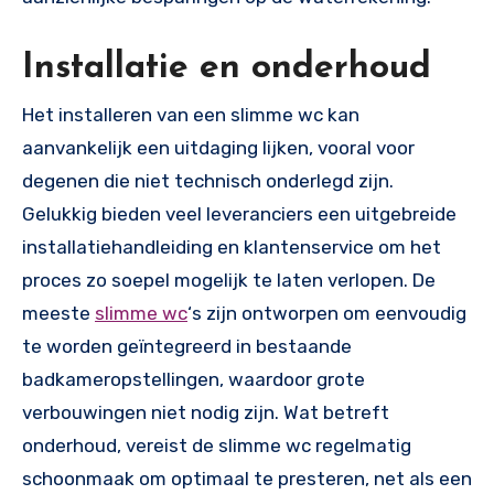
Installatie en onderhoud
Het installeren van een slimme wc kan
aanvankelijk een uitdaging lijken, vooral voor
degenen die niet technisch onderlegd zijn.
Gelukkig bieden veel leveranciers een uitgebreide
installatiehandleiding en klantenservice om het
proces zo soepel mogelijk te laten verlopen. De
meeste
slimme wc
‘s zijn ontworpen om eenvoudig
te worden geïntegreerd in bestaande
badkameropstellingen, waardoor grote
verbouwingen niet nodig zijn. Wat betreft
onderhoud, vereist de slimme wc regelmatig
schoonmaak om optimaal te presteren, net als een