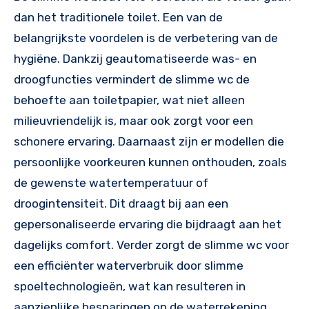
dan het traditionele toilet. Een van de
belangrijkste voordelen is de verbetering van de
hygiëne. Dankzij geautomatiseerde was- en
droogfuncties vermindert de slimme wc de
behoefte aan toiletpapier, wat niet alleen
milieuvriendelijk is, maar ook zorgt voor een
schonere ervaring. Daarnaast zijn er modellen die
persoonlijke voorkeuren kunnen onthouden, zoals
de gewenste watertemperatuur of
droogintensiteit. Dit draagt bij aan een
gepersonaliseerde ervaring die bijdraagt aan het
dagelijks comfort. Verder zorgt de slimme wc voor
een efficiënter waterverbruik door slimme
spoeltechnologieën, wat kan resulteren in
aanzienlijke besparingen op de waterrekening.