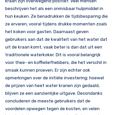
kraan zijn overwegend positief. Veel mensen
beschrijven het als een onmisbaar hulpmiddel in
hun keuken. Ze benadrukken de tijdsbesparing die
ze ervaren, vooral tijdens drukke momenten zoals
het koken voor gasten. Daarnaast geven
gebruikers aan dat de kwaliteit van het water dat
uit de kraan komt, vaak beter is dan dat uit een
traditionele waterkoker. Dit is vooral belangrijk
voor thee- en koffieliefhebbers, die het verschil in
smaak kunnen proeven. Er zijn echter ook
opmerkingen over de initiële investering; hoewel
de prijzen van heet water kranen zijn gedaald,
blijven ze een aanzienlijke uitgave. Desondanks
concluderen de meeste gebruikers dat de
voordelen opwegen tegen de kosten, en velen