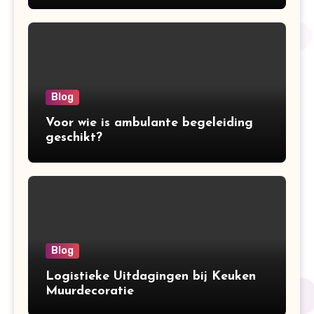
Blog
Voor wie is ambulante begeleiding
geschikt?
Blog
Logistieke Uitdagingen bij Keuken
Muurdecoratie