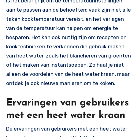
is het belangrijk om de temperatuurinstellingen
aan te passen aan de behoeften; vaak zijn niet alle
taken kooktemperatuur vereist, en het verlagen
van de temperatuur kan helpen om energie te
besparen. Het kan ook nuttig zijn om recepten en
kooktechnieken te verkennen die gebruik maken
van heet water, zoals het blancheren van groenten
of het maken van instantsoepen. Zo haal je niet
alleen de voordelen van de heet water kraan, maar
ontdek je ook nieuwe manieren om te koken.
Ervaringen van gebruikers
met een heet water kraan
De ervaringen van gebruikers met een heet water