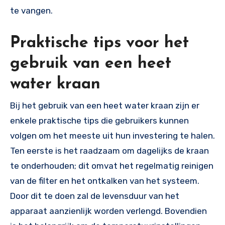
te vangen.
Praktische tips voor het
gebruik van een heet
water kraan
Bij het gebruik van een heet water kraan zijn er
enkele praktische tips die gebruikers kunnen
volgen om het meeste uit hun investering te halen.
Ten eerste is het raadzaam om dagelijks de kraan
te onderhouden; dit omvat het regelmatig reinigen
van de filter en het ontkalken van het systeem.
Door dit te doen zal de levensduur van het
apparaat aanzienlijk worden verlengd. Bovendien