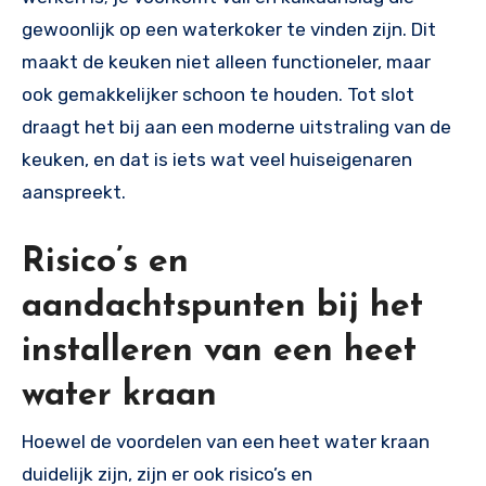
gewoonlijk op een waterkoker te vinden zijn. Dit
maakt de keuken niet alleen functioneler, maar
ook gemakkelijker schoon te houden. Tot slot
draagt het bij aan een moderne uitstraling van de
keuken, en dat is iets wat veel huiseigenaren
aanspreekt.
Risico’s en
aandachtspunten bij het
installeren van een heet
water kraan
Hoewel de voordelen van een heet water kraan
duidelijk zijn, zijn er ook risico’s en