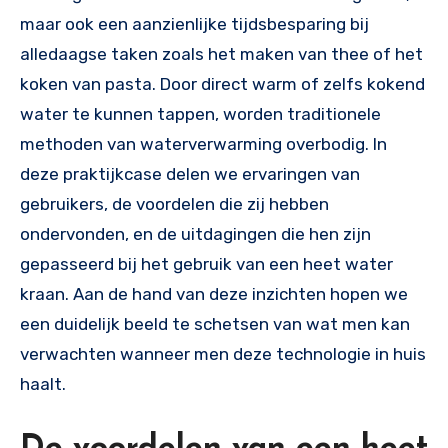
maar ook een aanzienlijke tijdsbesparing bij
alledaagse taken zoals het maken van thee of het
koken van pasta. Door direct warm of zelfs kokend
water te kunnen tappen, worden traditionele
methoden van waterverwarming overbodig. In
deze praktijkcase delen we ervaringen van
gebruikers, de voordelen die zij hebben
ondervonden, en de uitdagingen die hen zijn
gepasseerd bij het gebruik van een heet water
kraan. Aan de hand van deze inzichten hopen we
een duidelijk beeld te schetsen van wat men kan
verwachten wanneer men deze technologie in huis
haalt.