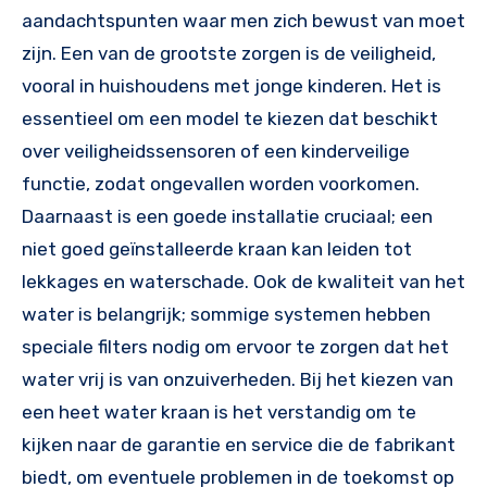
aandachtspunten waar men zich bewust van moet
zijn. Een van de grootste zorgen is de veiligheid,
vooral in huishoudens met jonge kinderen. Het is
essentieel om een model te kiezen dat beschikt
over veiligheidssensoren of een kinderveilige
functie, zodat ongevallen worden voorkomen.
Daarnaast is een goede installatie cruciaal; een
niet goed geïnstalleerde kraan kan leiden tot
lekkages en waterschade. Ook de kwaliteit van het
water is belangrijk; sommige systemen hebben
speciale filters nodig om ervoor te zorgen dat het
water vrij is van onzuiverheden. Bij het kiezen van
een heet water kraan is het verstandig om te
kijken naar de garantie en service die de fabrikant
biedt, om eventuele problemen in de toekomst op