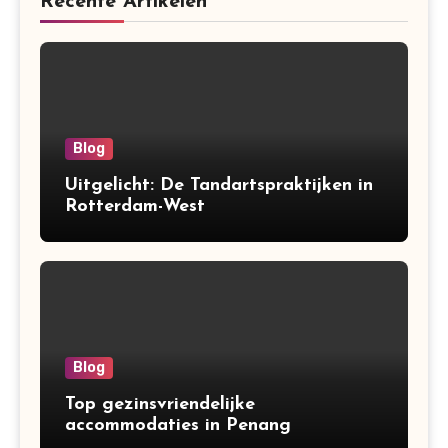
Recente Artikelen
Blog
Uitgelicht: De Tandartspraktijken in
Rotterdam-West
Blog
Top gezinsvriendelijke
accommodaties in Penang