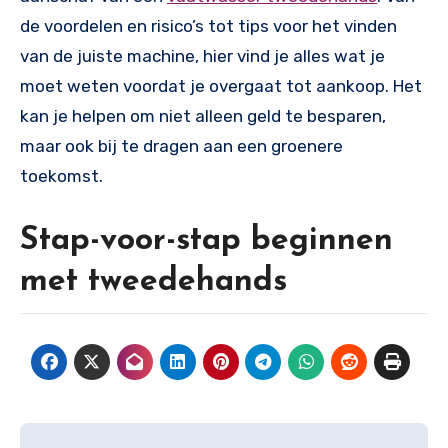
de voordelen en risico’s tot tips voor het vinden
van de juiste machine, hier vind je alles wat je
moet weten voordat je overgaat tot aankoop. Het
kan je helpen om niet alleen geld te besparen,
maar ook bij te dragen aan een groenere
toekomst.
Stap-voor-stap beginnen
met tweedehands
Post