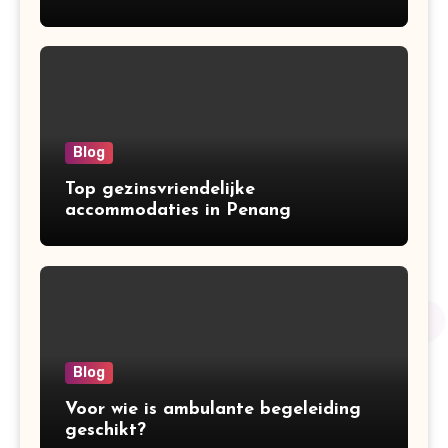
Blog
Top gezinsvriendelijke
accommodaties in Penang
Blog
Voor wie is ambulante begeleiding
geschikt?