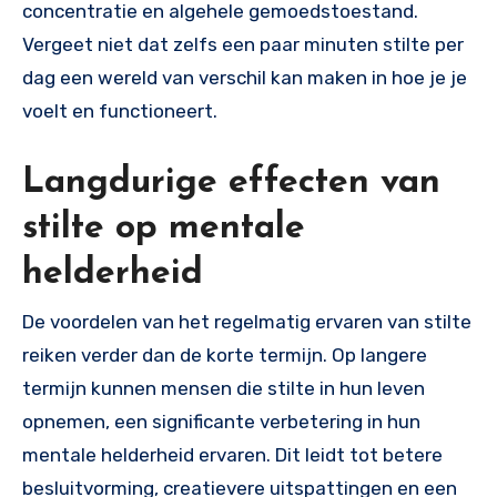
concentratie en algehele gemoedstoestand.
Vergeet niet dat zelfs een paar minuten stilte per
dag een wereld van verschil kan maken in hoe je je
voelt en functioneert.
Langdurige effecten van
stilte op mentale
helderheid
De voordelen van het regelmatig ervaren van stilte
reiken verder dan de korte termijn. Op langere
termijn kunnen mensen die stilte in hun leven
opnemen, een significante verbetering in hun
mentale helderheid ervaren. Dit leidt tot betere
besluitvorming, creatievere uitspattingen en een