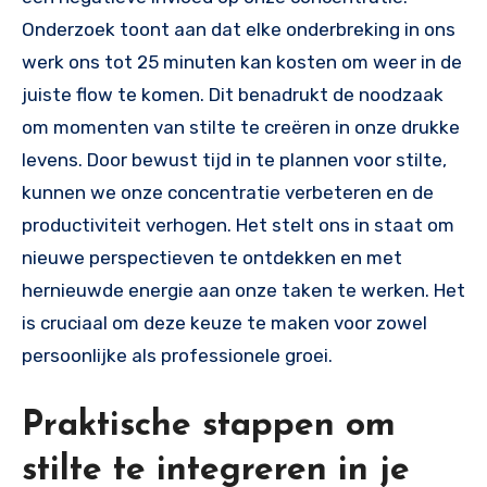
Onderzoek toont aan dat elke onderbreking in ons
werk ons tot 25 minuten kan kosten om weer in de
juiste flow te komen. Dit benadrukt de noodzaak
om momenten van stilte te creëren in onze drukke
levens. Door bewust tijd in te plannen voor stilte,
kunnen we onze concentratie verbeteren en de
productiviteit verhogen. Het stelt ons in staat om
nieuwe perspectieven te ontdekken en met
hernieuwde energie aan onze taken te werken. Het
is cruciaal om deze keuze te maken voor zowel
persoonlijke als professionele groei.
Praktische stappen om
stilte te integreren in je