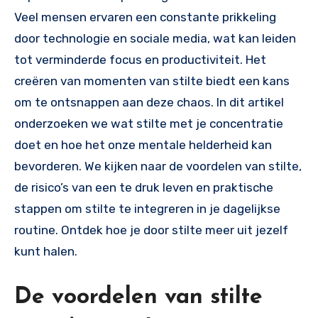
Veel mensen ervaren een constante prikkeling
door technologie en sociale media, wat kan leiden
tot verminderde focus en productiviteit. Het
creëren van momenten van stilte biedt een kans
om te ontsnappen aan deze chaos. In dit artikel
onderzoeken we wat stilte met je concentratie
doet en hoe het onze mentale helderheid kan
bevorderen. We kijken naar de voordelen van stilte,
de risico’s van een te druk leven en praktische
stappen om stilte te integreren in je dagelijkse
routine. Ontdek hoe je door stilte meer uit jezelf
kunt halen.
De voordelen van stilte