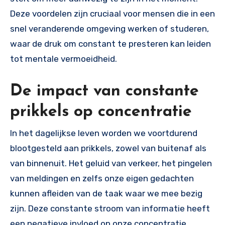
Deze voordelen zijn cruciaal voor mensen die in een
snel veranderende omgeving werken of studeren,
waar de druk om constant te presteren kan leiden
tot mentale vermoeidheid.
De impact van constante
prikkels op concentratie
In het dagelijkse leven worden we voortdurend
blootgesteld aan prikkels, zowel van buitenaf als
van binnenuit. Het geluid van verkeer, het pingelen
van meldingen en zelfs onze eigen gedachten
kunnen afleiden van de taak waar we mee bezig
zijn. Deze constante stroom van informatie heeft
een negatieve invloed op onze concentratie.