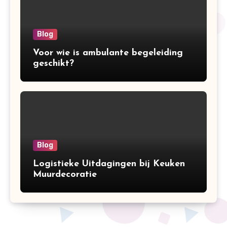
Blog
Voor wie is ambulante begeleiding
geschikt?
Blog
Logistieke Uitdagingen bij Keuken
Muurdecoratie