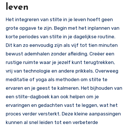
leven
Het integreren van stilte in je leven hoeft geen
grote opgave te zijn. Begin met het inplannen van
korte periodes van stilte in je dagelijkse routine.
Dit kan zo eenvoudig zijn als vijf tot tien minuten
bewust ademhalen zonder afleiding. Creëer een
rustige ruimte waar je jezelf kunt terugtrekken,
vrij van technologie en andere prikkels. Overweeg
meditatie of yoga als methoden om stilte te
ervaren en je geest te kalmeren. Het bijhouden van
een stilte-dagboek kan ook helpen om je
ervaringen en gedachten vast te leggen, wat het
proces verder versterkt. Deze kleine aanpassingen
kunnen al snel leiden tot een verbeterde