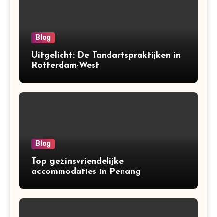
Blog
Uitgelicht: De Tandartspraktijken in
Rotterdam-West
Blog
Top gezinsvriendelijke
accommodaties in Penang