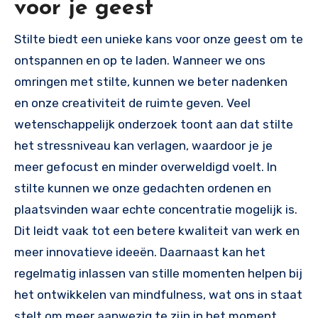
voor je geest
Stilte biedt een unieke kans voor onze geest om te
ontspannen en op te laden. Wanneer we ons
omringen met stilte, kunnen we beter nadenken
en onze creativiteit de ruimte geven. Veel
wetenschappelijk onderzoek toont aan dat stilte
het stressniveau kan verlagen, waardoor je je
meer gefocust en minder overweldigd voelt. In
stilte kunnen we onze gedachten ordenen en
plaatsvinden waar echte concentratie mogelijk is.
Dit leidt vaak tot een betere kwaliteit van werk en
meer innovatieve ideeën. Daarnaast kan het
regelmatig inlassen van stille momenten helpen bij
het ontwikkelen van mindfulness, wat ons in staat
stelt om meer aanwezig te zijn in het moment.