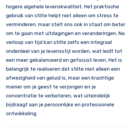
hogere algehele levenskwaliteit. Het praktische
gebruik van stilte helpt niet alleen om stress te
verminderen, maar stelt ons ook in staat om beter
om te gaan met uitdagingen en veranderingen. Na
verloop van tijd kan stilte zelfs een integraal
onderdeel van je levensstijl worden, wat leidt tot
een meer gebalanceerd en gefocust leven. Het is
belangrijk te realiseren dat stilte niet alleen een
afwezigheid van geluid is, maar een krachtige
manier om je geest te verjongen en je
concentratie te verbeteren, wat uiteindelijk
bijdraagt aan je persoonlijke en professionele
ontwikkeling.