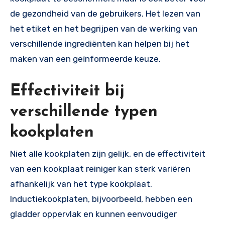
de gezondheid van de gebruikers. Het lezen van
het etiket en het begrijpen van de werking van
verschillende ingrediënten kan helpen bij het
maken van een geïnformeerde keuze.
Effectiviteit bij
verschillende typen
kookplaten
Niet alle kookplaten zijn gelijk, en de effectiviteit
van een kookplaat reiniger kan sterk variëren
afhankelijk van het type kookplaat.
Inductiekookplaten, bijvoorbeeld, hebben een
gladder oppervlak en kunnen eenvoudiger