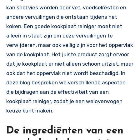
kan snel vies worden door vet, voedselresten en
andere vervuilingen die ontstaan tijdens het
koken. Een goede kookplaat reiniger moet niet
alleen in staat zijn om deze vervuilingen te
verwijderen, maar ook veilig zijn voor het oppervlak
van de kookplaat. Het juiste product zorgt ervoor
dat je kookplaat er niet alleen schoon uitziet, maar
ook dat het oppervlak niet wordt beschadigd. In
deze blog bespreken we verschillende aspecten
die bijdragen aan de effectiviteit van een
kookplaat reiniger, zodat je een weloverwogen
keuze kunt maken.
De ingrediënten van een