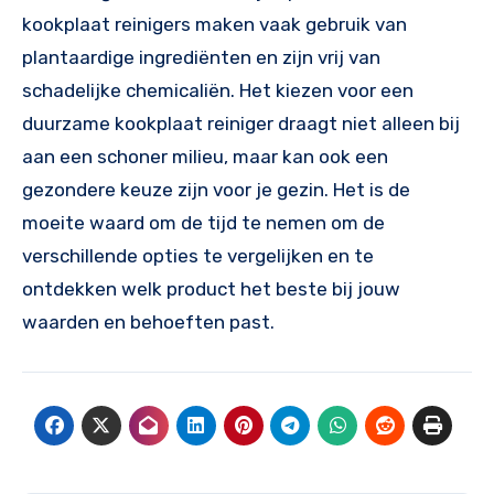
kookplaat reinigers maken vaak gebruik van
plantaardige ingrediënten en zijn vrij van
schadelijke chemicaliën. Het kiezen voor een
duurzame kookplaat reiniger draagt niet alleen bij
aan een schoner milieu, maar kan ook een
gezondere keuze zijn voor je gezin. Het is de
moeite waard om de tijd te nemen om de
verschillende opties te vergelijken en te
ontdekken welk product het beste bij jouw
waarden en behoeften past.