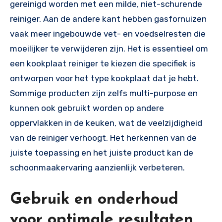
gereinigd worden met een milde, niet-schurende
reiniger. Aan de andere kant hebben gasfornuizen
vaak meer ingebouwde vet- en voedselresten die
moeilijker te verwijderen zijn. Het is essentieel om
een kookplaat reiniger te kiezen die specifiek is
ontworpen voor het type kookplaat dat je hebt.
Sommige producten zijn zelfs multi-purpose en
kunnen ook gebruikt worden op andere
oppervlakken in de keuken, wat de veelzijdigheid
van de reiniger verhoogt. Het herkennen van de
juiste toepassing en het juiste product kan de
schoonmaakervaring aanzienlijk verbeteren.
Gebruik en onderhoud
voor optimale resultaten