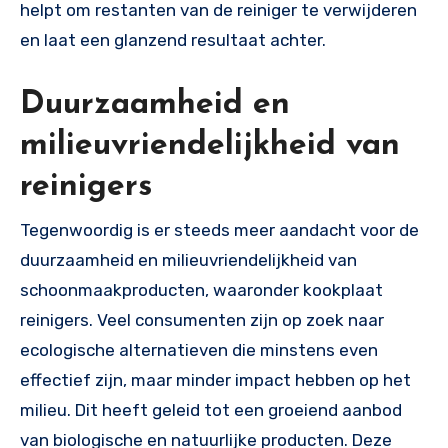
helpt om restanten van de reiniger te verwijderen
en laat een glanzend resultaat achter.
Duurzaamheid en
milieuvriendelijkheid van
reinigers
Tegenwoordig is er steeds meer aandacht voor de
duurzaamheid en milieuvriendelijkheid van
schoonmaakproducten, waaronder kookplaat
reinigers. Veel consumenten zijn op zoek naar
ecologische alternatieven die minstens even
effectief zijn, maar minder impact hebben op het
milieu. Dit heeft geleid tot een groeiend aanbod
van biologische en natuurlijke producten. Deze