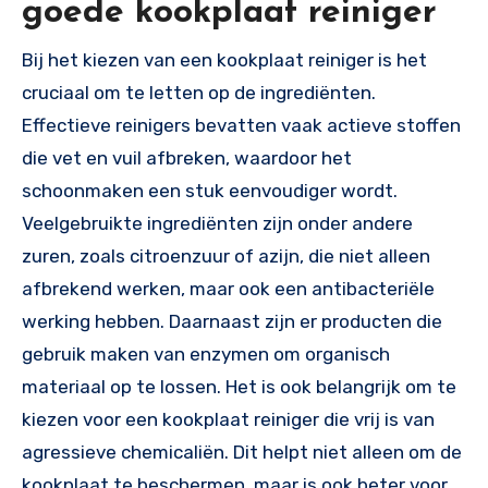
goede kookplaat reiniger
Bij het kiezen van een kookplaat reiniger is het
cruciaal om te letten op de ingrediënten.
Effectieve reinigers bevatten vaak actieve stoffen
die vet en vuil afbreken, waardoor het
schoonmaken een stuk eenvoudiger wordt.
Veelgebruikte ingrediënten zijn onder andere
zuren, zoals citroenzuur of azijn, die niet alleen
afbrekend werken, maar ook een antibacteriële
werking hebben. Daarnaast zijn er producten die
gebruik maken van enzymen om organisch
materiaal op te lossen. Het is ook belangrijk om te
kiezen voor een kookplaat reiniger die vrij is van
agressieve chemicaliën. Dit helpt niet alleen om de
kookplaat te beschermen, maar is ook beter voor