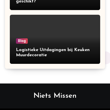
geschikt?
Blog
Logistieke Uitdagingen bij Keuken
Muurdecoratie
Niets Missen