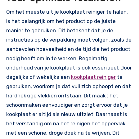
Om het meeste uit je kookplaat reiniger te halen,
is het belangrijk om het product op de juiste
manier te gebruiken. Dit betekent dat je de
instructies op de verpakking moet volgen, zoals de
aanbevolen hoeveelheid en de tijd die het product
nodig heeft om in te werken. Regelmatig
onderhoud van je kookplaat is ook essentieel. Door
dagelijks of wekelijks een
kookplaat reiniger
te
gebruiken, voorkom je dat vuil zich ophoopt en dat
hardnekkige vlekken ontstaan. Dit maakt het
schoonmaken eenvoudiger en zorgt ervoor dat je
kookplaat er altijd als nieuw uitziet. Daarnaast is
het verstandig om na het reinigen het oppervlak
met een schone, droge doek na te wrijven. Dit